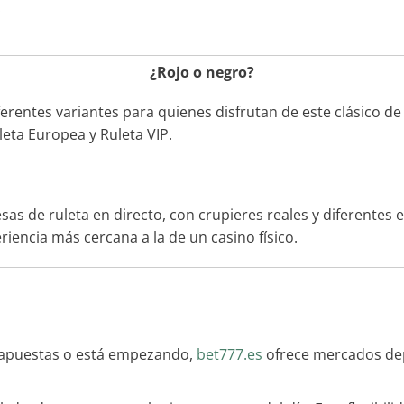
.
¿Rojo o negro?
ferentes variantes para quienes disfrutan de este clásico de
eta Europea y Ruleta VIP.
as de ruleta en directo, con crupieres reales y diferentes es
iencia más cercana a la de un casino físico.
n apuestas o está empezando,
bet777.es
ofrece mercados dep