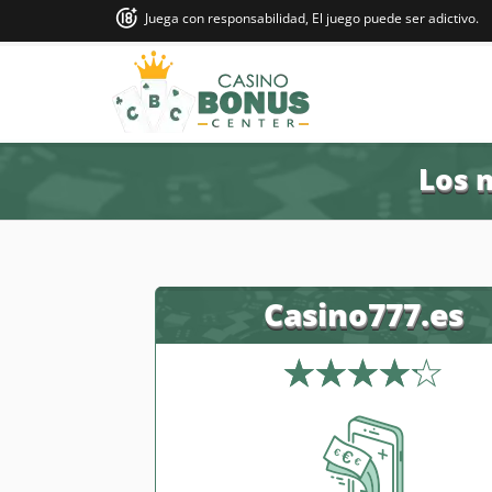
Juega con responsabilidad, El juego puede ser adictivo.
Los m
Casino777.es