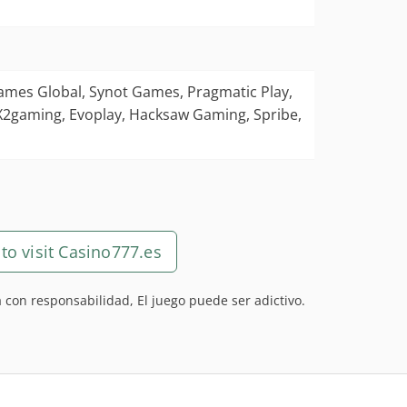
ames Global, Synot Games, Pragmatic Play,
X2gaming, Evoplay, Hacksaw Gaming, Spribe,
 to visit Casino777.es
 con responsabilidad, El juego puede ser adictivo.