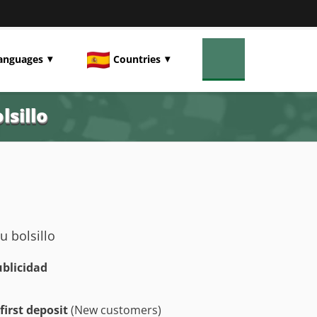
anguages
Countries
lsillo
u bolsillo
blicidad
irst deposit
(New customers)