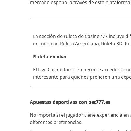
mercado español a través de esta plataforma
La sección de ruleta de Casino777 incluye di
encuentran Ruleta Americana, Ruleta 3D, Rul
Ruleta en vivo
El Live Casino también permite acceder a mes
interesante para quienes prefieren una exper
Apuestas deportivas con bet777.es
No importa si el jugador tiene experiencia e
diferentes preferencias.