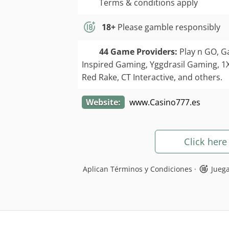
Terms & conditions apply
18+
Please gamble responsibly
44 Game Providers:
Play n GO, G
Inspired Gaming, Yggdrasil Gaming, 1
Red Rake, CT Interactive,
and others.
Website:
www.Casino777.es
Click here
Aplican Términos y Condiciones
·
Juega