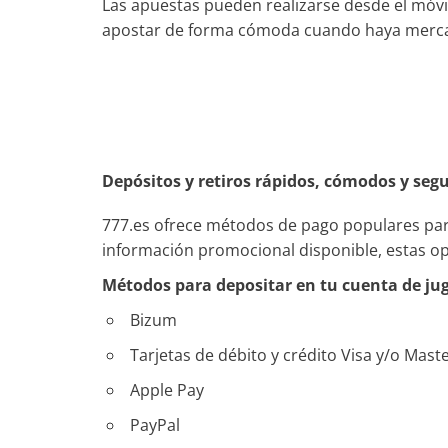
Las apuestas pueden realizarse desde el móvil
apostar de forma cómoda cuando haya merca
Depósitos y retiros rápidos, cómodos y seg
777.es ofrece métodos de pago populares par
información promocional disponible, estas op
Métodos para depositar en tu cuenta de ju
Bizum
Tarjetas de débito y crédito Visa y/o Mast
Apple Pay
PayPal