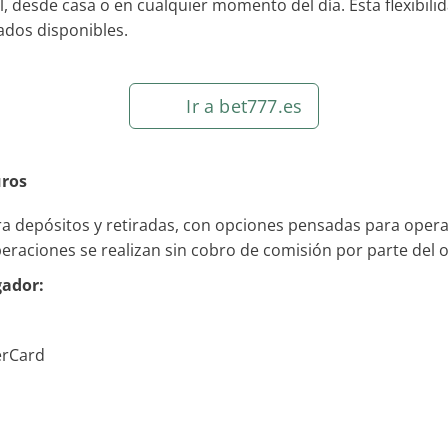
, desde casa o en cualquier momento del día. Esta flexibilid
dos disponibles.
Ir a bet777.es
uros
a depósitos y retiradas, con opciones pensadas para oper
eraciones se realizan sin cobro de comisión por parte del 
gador:
erCard