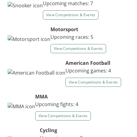
Upcoming matches
:
7
View Competitions & Events
Motorsport
Upcoming races
:
5
View Competitions & Events
American Football
Upcoming games
:
4
View Competitions & Events
MMA
Upcoming fights
:
4
View Competitions & Events
Cycling