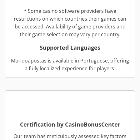
*
Some casino software providers have
restrictions on which countries their games can
be accessed. Availability of game providers and
their game selection may vary per country.
Supported Languages
Mundoapostas is available in Portuguese, offering
a fully localized experience for players.
Certification by CasinoBonusCenter
Our team has meticulously assessed key factors