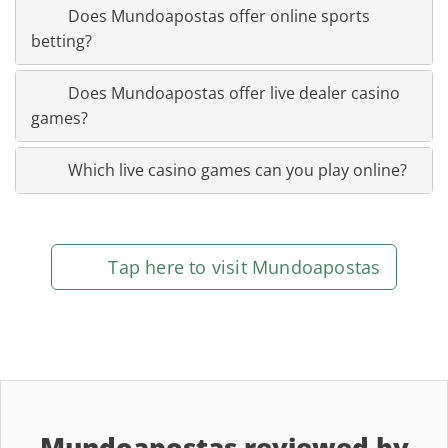
Does Mundoapostas offer online sports
betting?
Does Mundoapostas offer live dealer casino
games?
Which live casino games can you play online?
Tap here to visit Mundoapostas
Mundoapostas reviewed by