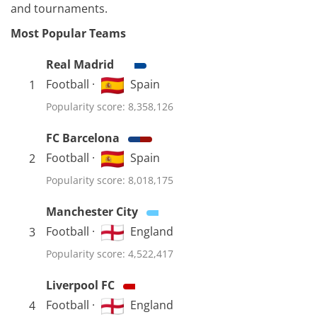
and tournaments.
Most Popular Teams
Real Madrid
Football ·
Spain
1
Popularity score: 8,358,126
FC Barcelona
Football ·
Spain
2
Popularity score: 8,018,175
Manchester City
Football ·
England
3
Popularity score: 4,522,417
Liverpool FC
Football ·
England
4