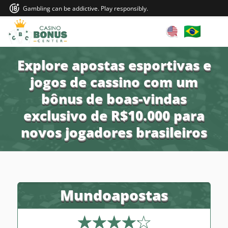
Gambling can be addictive. Play responsibly.
Explore apostas esportivas e
jogos de cassino com um
bônus de boas-vindas
exclusivo de R$10.000 para
novos jogadores brasileiros
Mundoapostas