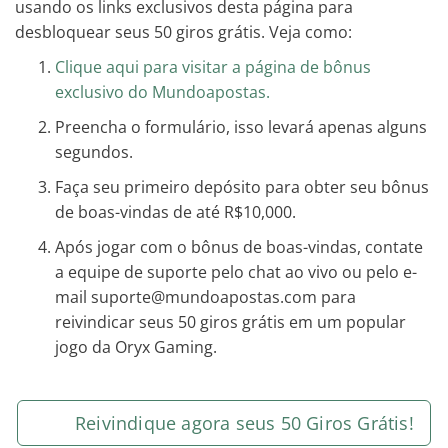
usando os links exclusivos desta página para
desbloquear seus 50 giros grátis. Veja como:
Clique aqui para visitar a página de bônus
exclusivo do Mundoapostas.
Preencha o formulário, isso levará apenas alguns
segundos.
Faça seu primeiro depósito para obter seu bônus
de boas-vindas de até R$10,000.
Após jogar com o bônus de boas-vindas, contate
a equipe de suporte pelo chat ao vivo ou pelo e-
mail suporte@mundoapostas.com para
reivindicar seus 50 giros grátis em um popular
jogo da Oryx Gaming.
Reivindique agora seus 50 Giros Grátis!