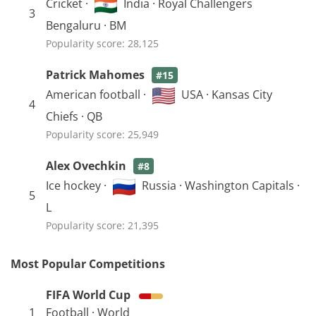
Cricket ·
India · Royal Challengers
3
Bengaluru · BM
Popularity score: 28,125
Patrick Mahomes
#15
American football ·
USA · Kansas City
4
Chiefs · QB
Popularity score: 25,949
Alex Ovechkin
#8
Ice hockey ·
Russia · Washington Capitals ·
5
L
Popularity score: 21,395
Most Popular Competitions
FIFA World Cup
1
Football · World