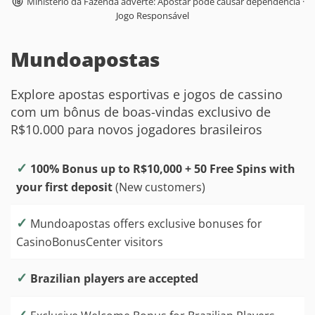
Ministério da Fazenda adverte: Apostar pode causar dependência
·
Jogo Responsável
Mundoapostas
Explore apostas esportivas e jogos de cassino
com um bônus de boas-vindas exclusivo de
R$10.000 para novos jogadores brasileiros
✓
100% Bonus up to R$10,000 + 50 Free Spins with
your first deposit
(New customers)
✓
Mundoapostas offers exclusive bonuses for
CasinoBonusCenter visitors
✓
Brazilian players are accepted
✓