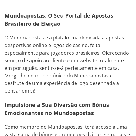
Mundoapostas: O Seu Portal de Apostas
Brasileiro de Eleição
O Mundoapostas é a plataforma dedicada a apostas
desportivas online e jogos de casino, feita
especialmente para jogadores brasileiros. Oferecendo
serviço de apoio ao cliente e um website totalmente
em português, sentir-se-á perfeitamente em casa.
Mergulhe no mundo único do Mundoapostas e
desfrute de uma experiência de jogo desenhada a
pensar em si!
Impulsione a Sua Diversão com Bónus
Emocionantes no Mundoapostas
Como membro do Mundoapostas, terá acesso a uma
vasta gama de bónus e promoções diárias, semanais e