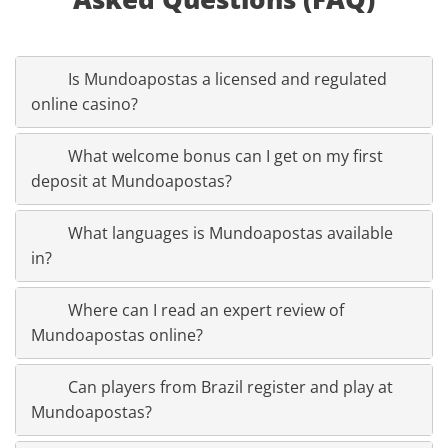
Is Mundoapostas a licensed and regulated
online casino?
What welcome bonus can I get on my first
deposit at Mundoapostas?
What languages is Mundoapostas available
in?
Where can I read an expert review of
Mundoapostas online?
Can players from Brazil register and play at
Mundoapostas?