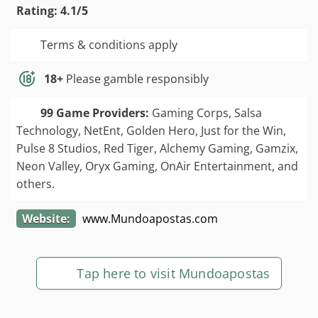
Rating: 4.1/5
Terms & conditions apply
18+
Please gamble responsibly
99 Game Providers:
Gaming Corps, Salsa
Technology, NetEnt, Golden Hero, Just for the Win,
Pulse 8 Studios, Red Tiger, Alchemy Gaming, Gamzix,
Neon Valley, Oryx Gaming, OnAir Entertainment,
and
others.
Website:
www.Mundoapostas.com
Tap here to visit Mundoapostas