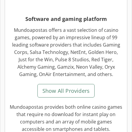
Software and gaming platform
Mundoapostas offers a vast selection of casino
games, powered by an impressive lineup of 99
leading software providers that includes
Gaming
Corps, Salsa Technology, NetEnt, Golden Hero,
Just for the Win, Pulse 8 Studios, Red Tiger,
Alchemy Gaming, Gamzix, Neon Valley, Oryx
Gaming, OnAir Entertainment,
and others.
Show All Providers
Mundoapostas provides both online casino games
that require no download for instant play on
computers and an array of mobile games
accessible on smartphones and tablets.