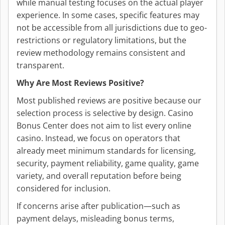
while manual testing focuses on the actual player
experience. In some cases, specific features may
not be accessible from all jurisdictions due to geo-
restrictions or regulatory limitations, but the
review methodology remains consistent and
transparent.
Why Are Most Reviews Positive?
Most published reviews are positive because our
selection process is selective by design. Casino
Bonus Center does not aim to list every online
casino. Instead, we focus on operators that
already meet minimum standards for licensing,
security, payment reliability, game quality, game
variety, and overall reputation before being
considered for inclusion.
If concerns arise after publication—such as
payment delays, misleading bonus terms,